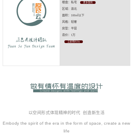
楼盘：私宅
更多案例
区域：渝北
面积：100㎡以下
风格：轻奢
房型：平层
造价：1万
立即预约TA
以空间形式体现精神的时代 创造新生活
Embody the spirit of the era in the form of space, create a new
life