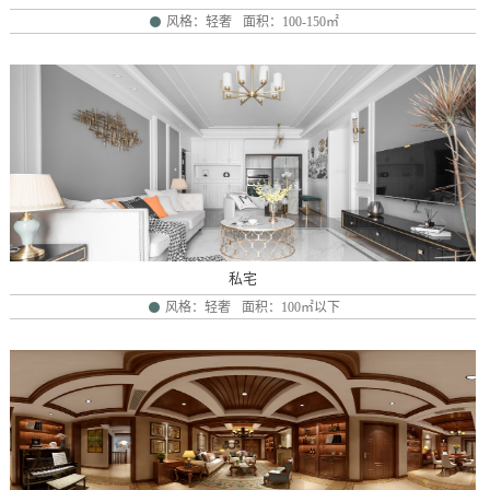
风格：轻奢
面积：100-150㎡
私宅
风格：轻奢
面积：100㎡以下