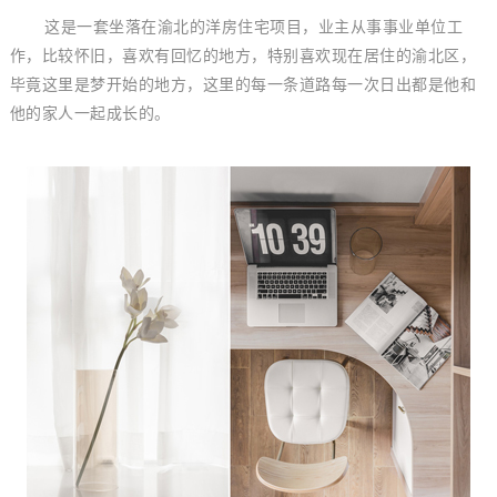
这是一套坐落在渝北的洋房住宅项目，业主从事事业单位工
作，比较怀旧，喜欢有回忆的地方，特别喜欢现在居住的渝北区，
毕竟这里是梦开始的地方，这里的每一条道路每一次日出都是他和
他的家人一起成长的。