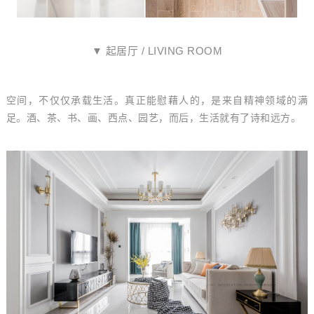
▼ 起居厅 / LIVING ROOM
空间，不仅仅承载生活。真正能慰藉人的，是来自精神领域的满
足。酒、茶、书、画、西点、园艺，而后，生活就有了诗和远方。