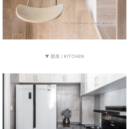
▼ 厨房 /
KITCHEN