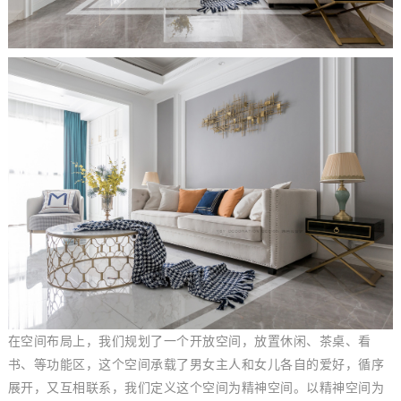
在空间布局上，我们规划了一个开放空间，放置休闲、茶桌、看
书、等功能区，这个空间承载了男女主人和女儿各自的爱好，循序
展开，又互相联系，我们定义这个空间为精神空间。以精神空间为