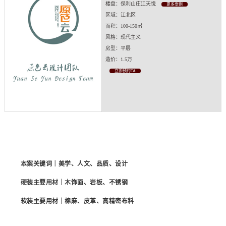
楼盘：保利山庄江天悦
更多案例
区域：江北区
面积：100-150㎡
风格：现代主义
房型：平层
造价：1.5万
立即预约TA
本案关键词｜
美学
、
人文
、
品质
、
设计
硬装主要用材
｜
木饰面、岩板、不锈钢
软装主要用材
｜
棉麻、皮革、高精密布料