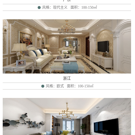
风格：现代主义
面积：100-150㎡
浙江
风格：欧式
面积：100-150㎡