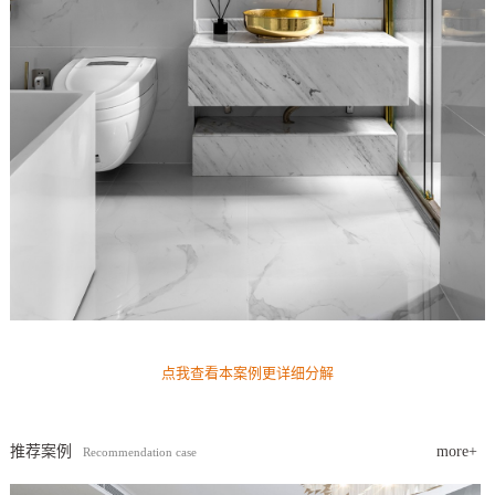
点我查看本案例更详细分解
推荐案例
more+
Recommendation case