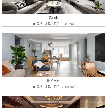
翡丽山
风格：北欧
面积：100-150㎡
廊桥水乡
风格：北欧
面积：200-300㎡